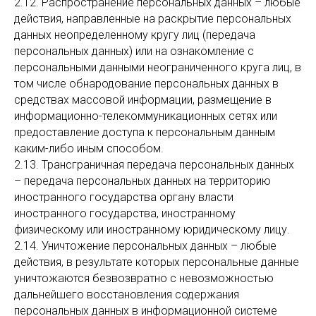
2.12. Распространение персональных данных – любые
действия, направленные на раскрытие персональных
данных неопределенному кругу лиц (передача
персональных данных) или на ознакомление с
персональными данными неограниченного круга лиц, в
том числе обнародование персональных данных в
средствах массовой информации, размещение в
информационно-телекоммуникационных сетях или
предоставление доступа к персональным данным
каким-либо иным способом.
2.13. Трансграничная передача персональных данных
– передача персональных данных на территорию
иностранного государства органу власти
иностранного государства, иностранному
физическому или иностранному юридическому лицу.
2.14. Уничтожение персональных данных – любые
действия, в результате которых персональные данные
уничтожаются безвозвратно с невозможностью
дальнейшего восстановления содержания
персональных данных в информационной системе