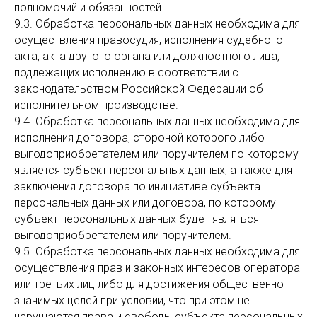
полномочий и обязанностей.
9.3. Обработка персональных данных необходима для
осуществления правосудия, исполнения судебного
акта, акта другого органа или должностного лица,
подлежащих исполнению в соответствии с
законодательством Российской Федерации об
исполнительном производстве.
9.4. Обработка персональных данных необходима для
исполнения договора, стороной которого либо
выгодоприобретателем или поручителем по которому
является субъект персональных данных, а также для
заключения договора по инициативе субъекта
персональных данных или договора, по которому
субъект персональных данных будет являться
выгодоприобретателем или поручителем.
9.5. Обработка персональных данных необходима для
осуществления прав и законных интересов оператора
или третьих лиц либо для достижения общественно
значимых целей при условии, что при этом не
нарушаются права и свободы субъекта персональных