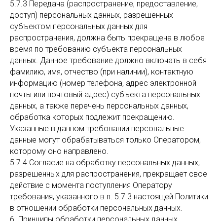
5.7.3 Передача (распространение, предоставление,
доступ) персональных данных, разрешенных
субъектом персональных данных для
распространения, должна быть прекращена в любое
время по требованию субъекта персональных
данных. Данное требование должно включать в себя
фамилию, имя, отчество (при наличии), контактную
информацию (номер телефона, адрес электронной
почты или почтовый адрес) субъекта персональных
данных, а также перечень персональных данных,
обработка которых подлежит прекращению.
Указанные в данном требовании персональные
данные могут обрабатываться только Оператором,
которому оно направлено.
5.7.4 Согласие на обработку персональных данных,
разрешенных для распространения, прекращает свое
действие с момента поступления Оператору
требования, указанного в п. 5.7.3 настоящей Политики
в отношении обработки персональных данных.
6. Принципы обработки персональных данных