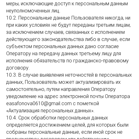
меры, исключающие доступ к персональным данным
неуполномоченных лиц.
10.2. Персональные данные Пользователя никогда, ни
при каких условиях не будут переданы третьим лицам,
за исключением случаев, связанных с исполнением
действующего законодательства либо в случае, если
субъектом персональных данных дано согласие
Оператору на передачу данных третьему лицу для
исполнения обязательств по гражданско-правовому
договору.
10.3. В случае выявления неточностей в персональных
данных, Пользователь может актуализировать их
самостоятельно, путем направления Оператору
уведомление на адрес электронной почты Оператора
easafonova0610@gmail.com с пометкой
«Актуализация персональных данных».
10.4. Срок обработки персональных данных
определяется достижением целей, для которых были
собраны персональные данные, если иной срок не