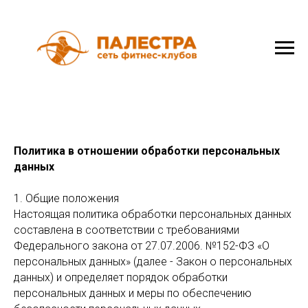
Политика в отношении обработки персональных
данных
1. Общие положения
Настоящая политика обработки персональных данных
составлена в соответствии с требованиями
Федерального закона от 27.07.2006. №152-ФЗ «О
персональных данных» (далее - Закон о персональных
данных) и определяет порядок обработки
персональных данных и меры по обеспечению