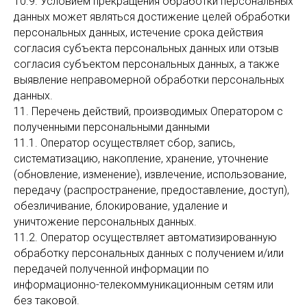
10.9. Условием прекращения обработки персональных
данных может являться достижение целей обработки
персональных данных, истечение срока действия
согласия субъекта персональных данных или отзыв
согласия субъектом персональных данных, а также
выявление неправомерной обработки персональных
данных.
11. Перечень действий, производимых Оператором с
полученными персональными данными
11.1. Оператор осуществляет сбор, запись,
систематизацию, накопление, хранение, уточнение
(обновление, изменение), извлечение, использование,
передачу (распространение, предоставление, доступ),
обезличивание, блокирование, удаление и
уничтожение персональных данных.
11.2. Оператор осуществляет автоматизированную
обработку персональных данных с получением и/или
передачей полученной информации по
информационно-телекоммуникационным сетям или
без таковой.