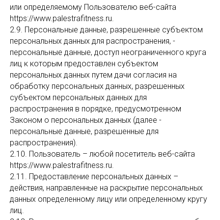
или определяемому Пользователю веб-сайта
https://www.palestrafitness.ru.
2.9. Персональные данные, разрешенные субъектом
персональных данных для распространения, -
персональные данные, доступ неограниченного круга
лиц к которым предоставлен субъектом
персональных данных путем дачи согласия на
обработку персональных данных, разрешенных
субъектом персональных данных для
распространения в порядке, предусмотренном
Законом о персональных данных (далее -
персональные данные, разрешенные для
распространения).
2.10. Пользователь – любой посетитель веб-сайта
https://www.palestrafitness.ru.
2.11. Предоставление персональных данных –
действия, направленные на раскрытие персональных
данных определенному лицу или определенному кругу
лиц.