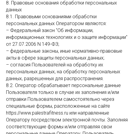
8. Правовые основания обработки персональных
данных
8.1. Правовыми основаниями обработки
персональных данных Оператором являются:
– Федеральный закон "Об информации,
информационных технологиях и о защите информации"
от 27.07.2006 N 149-ФЗ;
– федеральные законы, иные нормативно-правовые
акты в сфере защиты персональных данных;
– согласия Пользователей на обработку их
персональных данных, на обработку персональных
данных, разрешенных для распространения.
8.2. Оператор обрабатывает персональные данные
Пользователя только в случае их заполнения и/или
отправки Пользователем самостоятельно через
специальные формы, расположенные на сайте
https://www.palestrafitness.ru или направленные
Оператору посредством электронной почты. Заполняя
соответствующие формы и/или отправляя свои
персональные данные Оператору, Пользователь