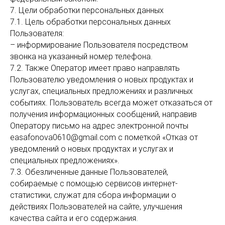
7. Цели обработки персональных данных
7.1. Цель обработки персональных данных
Пользователя:
– информирование Пользователя посредством
звонка на указанный номер телефона.
7.2. Также Оператор имеет право направлять
Пользователю уведомления о новых продуктах и
услугах, специальных предложениях и различных
событиях. Пользователь всегда может отказаться от
получения информационных сообщений, направив
Оператору письмо на адрес электронной почты
easafonova0610@gmail.com с пометкой «Отказ от
уведомлений о новых продуктах и услугах и
специальных предложениях».
7.3. Обезличенные данные Пользователей,
собираемые с помощью сервисов интернет-
статистики, служат для сбора информации о
действиях Пользователей на сайте, улучшения
качества сайта и его содержания.