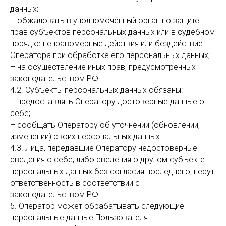
данных;
– обжаловать в уполномоченный орган по защите
прав субъектов персональных данных или в судебном
порядке неправомерные действия или бездействие
Оператора при обработке его персональных данных;
– на осуществление иных прав, предусмотренных
законодательством РФ.
4.2. Субъекты персональных данных обязаны:
– предоставлять Оператору достоверные данные о
себе;
– сообщать Оператору об уточнении (обновлении,
изменении) своих персональных данных.
4.3. Лица, передавшие Оператору недостоверные
сведения о себе, либо сведения о другом субъекте
персональных данных без согласия последнего, несут
ответственность в соответствии с
законодательством РФ.
5. Оператор может обрабатывать следующие
персональные данные Пользователя