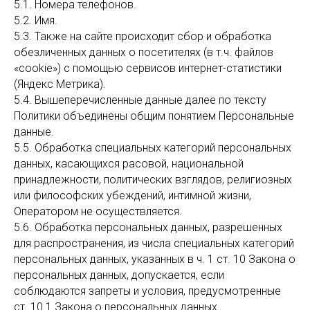
5.1. Номера телефонов.
5.2. Имя.
5.3. Также на сайте происходит сбор и обработка
обезличенных данных о посетителях (в т.ч. файлов
«cookie») с помощью сервисов интернет-статистики
(Яндекс Метрика).
5.4. Вышеперечисленные данные далее по тексту
Политики объединены общим понятием Персональные
данные.
5.5. Обработка специальных категорий персональных
данных, касающихся расовой, национальной
принадлежности, политических взглядов, религиозных
или философских убеждений, интимной жизни,
Оператором не осуществляется.
5.6. Обработка персональных данных, разрешенных
для распространения, из числа специальных категорий
персональных данных, указанных в ч. 1 ст. 10 Закона о
персональных данных, допускается, если
соблюдаются запреты и условия, предусмотренные
ст. 10.1 Закона о персональных данных.