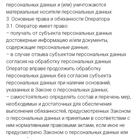
персональных данных и (или) уничтожаются
материальные носители персональных данных.
3. Основные права и обязанности Оператора
3.1. Оператор имеет право:
– получать от субъекта персональных данных
достоверные информацию и/или документы,
содержащие персональные данные;
– в случае отзыва субъектом персональных данных
согласия на обработку персональных данных
Оператор вправе продолжить обработку
персональных данных без согласия субъекта
персональных данных при наличии оснований,
указанных в Законе о персональных данных;
– самостоятельно определять состав и перечень мер,
необходимых и достаточных для обеспечения
выполнения обязанностей, предусмотренных Законом
о персональных данных и принятыми в соответствии с
ним нормативными правовыми актами, если иное не
предусмотрено Законом о персональных данных или