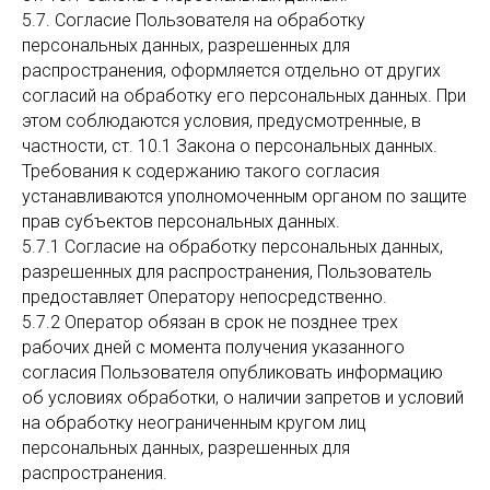
5.7. Согласие Пользователя на обработку
персональных данных, разрешенных для
распространения, оформляется отдельно от других
согласий на обработку его персональных данных. При
этом соблюдаются условия, предусмотренные, в
частности, ст. 10.1 Закона о персональных данных.
Требования к содержанию такого согласия
устанавливаются уполномоченным органом по защите
прав субъектов персональных данных.
5.7.1 Согласие на обработку персональных данных,
разрешенных для распространения, Пользователь
предоставляет Оператору непосредственно.
5.7.2 Оператор обязан в срок не позднее трех
рабочих дней с момента получения указанного
согласия Пользователя опубликовать информацию
об условиях обработки, о наличии запретов и условий
на обработку неограниченным кругом лиц
персональных данных, разрешенных для
распространения.