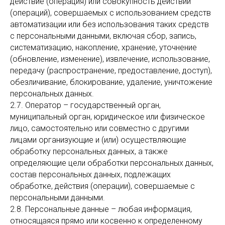
действие (операция) или совокупность действий
(операций), совершаемых с использованием средств
автоматизации или без использования таких средств
с персональными данными, включая сбор, запись,
систематизацию, накопление, хранение, уточнение
(обновление, изменение), извлечение, использование,
передачу (распространение, предоставление, доступ),
обезличивание, блокирование, удаление, уничтожение
персональных данных.
2.7. Оператор – государственный орган,
муниципальный орган, юридическое или физическое
лицо, самостоятельно или совместно с другими
лицами организующие и (или) осуществляющие
обработку персональных данных, а также
определяющие цели обработки персональных данных,
состав персональных данных, подлежащих
обработке, действия (операции), совершаемые с
персональными данными.
2.8. Персональные данные – любая информация,
относящаяся прямо или косвенно к определенному