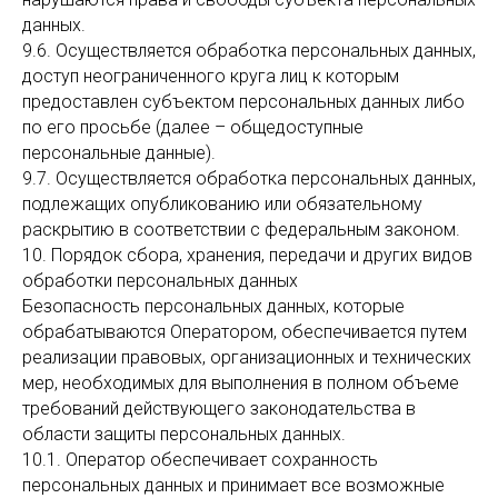
данных.
9.6. Осуществляется обработка персональных данных,
доступ неограниченного круга лиц к которым
предоставлен субъектом персональных данных либо
по его просьбе (далее – общедоступные
персональные данные).
9.7. Осуществляется обработка персональных данных,
подлежащих опубликованию или обязательному
раскрытию в соответствии с федеральным законом.
10. Порядок сбора, хранения, передачи и других видов
обработки персональных данных
Безопасность персональных данных, которые
обрабатываются Оператором, обеспечивается путем
реализации правовых, организационных и технических
мер, необходимых для выполнения в полном объеме
требований действующего законодательства в
области защиты персональных данных.
10.1. Оператор обеспечивает сохранность
персональных данных и принимает все возможные