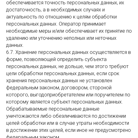
обеспечивается точность персональных данных, их
достаточность, а в необходимых случаях и
актуальность по отношению к целям обработки
персональных данных. Оператор принимает
необходимые меры и/или обеспечивает их принятие по
удалению или уточнению неполных или неточных
данных.
6.7. Хранение персональных данных осуществляется в
форме, позволяющей определить субъекта
персональных данных, не дольше, чем этого требуют
цели обработки персональных данных, если срок
хранения персональных данных не установлен
федеральным законом, договором, стороной
которого, выгодоприобретателем или поручителем по
которому является субъект персональных данных.
Обрабатываемые персональные данные
уничтожаются либо обезличиваются по достижении
целей обработки или в случае утраты необходимости
в достижении этих целей, если иное не предусмотрено
федеральным законом.