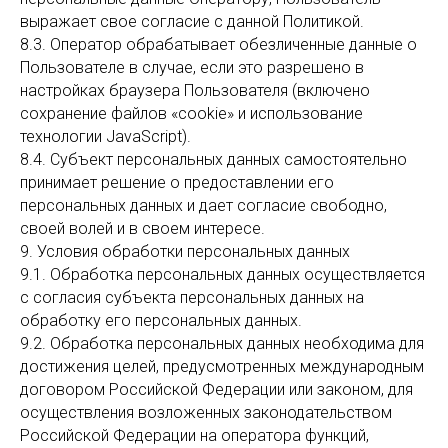
выражает свое согласие с данной Политикой.
8.3. Оператор обрабатывает обезличенные данные о
Пользователе в случае, если это разрешено в
настройках браузера Пользователя (включено
сохранение файлов «cookie» и использование
технологии JavaScript).
8.4. Субъект персональных данных самостоятельно
принимает решение о предоставлении его
персональных данных и дает согласие свободно,
своей волей и в своем интересе.
9. Условия обработки персональных данных
9.1. Обработка персональных данных осуществляется
с согласия субъекта персональных данных на
обработку его персональных данных.
9.2. Обработка персональных данных необходима для
достижения целей, предусмотренных международным
договором Российской Федерации или законом, для
осуществления возложенных законодательством
Российской Федерации на оператора функций,