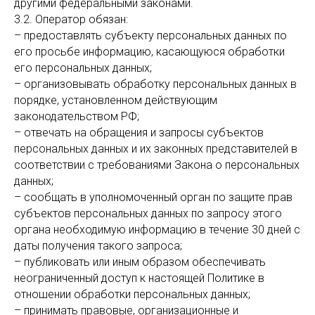
другими федеральными законами.
3.2. Оператор обязан:
– предоставлять субъекту персональных данных по
его просьбе информацию, касающуюся обработки
его персональных данных;
– организовывать обработку персональных данных в
порядке, установленном действующим
законодательством РФ;
– отвечать на обращения и запросы субъектов
персональных данных и их законных представителей в
соответствии с требованиями Закона о персональных
данных;
– сообщать в уполномоченный орган по защите прав
субъектов персональных данных по запросу этого
органа необходимую информацию в течение 30 дней с
даты получения такого запроса;
– публиковать или иным образом обеспечивать
неограниченный доступ к настоящей Политике в
отношении обработки персональных данных;
– принимать правовые, организационные и