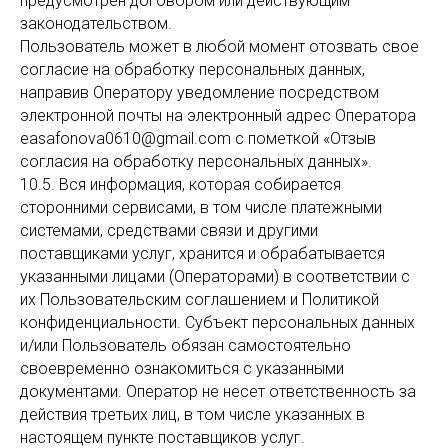
предусмотрен договором или действующим
законодательством.
Пользователь может в любой момент отозвать свое
согласие на обработку персональных данных,
направив Оператору уведомление посредством
электронной почты на электронный адрес Оператора
easafonova0610@gmail.com с пометкой «Отзыв
согласия на обработку персональных данных».
10.5. Вся информация, которая собирается
сторонними сервисами, в том числе платежными
системами, средствами связи и другими
поставщиками услуг, хранится и обрабатывается
указанными лицами (Операторами) в соответствии с
их Пользовательским соглашением и Политикой
конфиденциальности. Субъект персональных данных
и/или Пользователь обязан самостоятельно
своевременно ознакомиться с указанными
документами. Оператор не несет ответственность за
действия третьих лиц, в том числе указанных в
настоящем пункте поставщиков услуг.