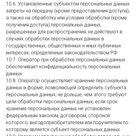
10.6. Установленные субъектом персональных данных
запреты на передачу (кроме предоставления доступа),
а также на обработку или условия обработки (кроме
получения доступа) персональных данных,
разрешенных для распространения, не действуют в
случаях обработки персональных данных в
государственных, общественных и иных публичных
интересах, определенных законодательством РФ.
10.7. Оператор при обработке персональных данных
обеспечивает конфиденциальность персональных
данных.
10.8. Оператор осуществляет хранение персональных
данных в форме, позволяющей определить субъекта
персональных данных, не дольше, чем этого требуют
цели обработки персональных данных, если срок
хранения персональных данных не установлен
федеральным законом, договором, стороной
которого, выгодоприобретателем или поручителем по
которому является субъект персональных данных.