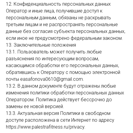
12. Конфиденциальность персональных данных
Оператор и иные лица, получившие доступ к
персональным данным, обязаны не раскрывать
третьим лицам и не распространять персональные
данные без согласия субъекта персональных данных,
если иное не предусмотрено федеральным законом.
13. Заключительные положения
13.1. Пользователь может получить любые
разъяснения по интересующим вопросам,
касающимся обработки его персональных данных,
обратившись к Оператору с помощью электронной
почты easafonova0610@gmail.com.
13.2. В данном документе будут отражены любые
изменения политики обработки персональных данных
Оператором. Политика действует бессрочно до
замены ее новой версией.
13.3. Актуальная версия Политики в свободном
доступе расположена в сети Интернет по адресу
https://www.palestrafitness.ru/privacy.