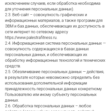
исключением случаев, если обработка необходима
для уточнения персональных данных).
2.3. Веб-сайт – совокупность графических и
информационных материалов, а также программ для
ЭВМ и баз данных, обеспечивающих их доступность в
сети интернет по сетевому адресу
https://www.palestrafitness.ru.
2.4. Информационная система персональных данных —
совокупность содержащихся в базах данных
персональных данных, и обеспечивающих их
обработку информационных технологий и технических
средств.
2.5. Обезличивание персональных данных — действия,
в результате которых невозможно определить без
использования дополнительной информации
принадлежность персональных данных конкретному
Пользователю или иному субъекту персональных
данных.
2.6. Обработка персональных данных – любое