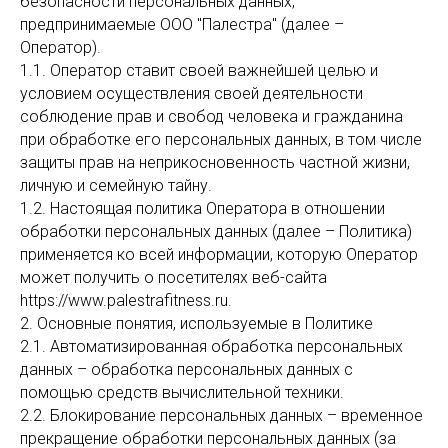
безопасности персональных данных,
предпринимаемые ООО "Палестра" (далее –
Оператор).
1.1. Оператор ставит своей важнейшей целью и
условием осуществления своей деятельности
соблюдение прав и свобод человека и гражданина
при обработке его персональных данных, в том числе
защиты прав на неприкосновенность частной жизни,
личную и семейную тайну.
1.2. Настоящая политика Оператора в отношении
обработки персональных данных (далее – Политика)
применяется ко всей информации, которую Оператор
может получить о посетителях веб-сайта
https://www.palestrafitness.ru.
2. Основные понятия, используемые в Политике
2.1. Автоматизированная обработка персональных
данных – обработка персональных данных с
помощью средств вычислительной техники.
2.2. Блокирование персональных данных – временное
прекращение обработки персональных данных (за