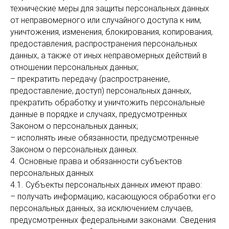
технические меры для защиты персональных данных
от неправомерного или случайного доступа к ним,
уничтожения, изменения, блокирования, копирования,
предоставления, распространения персональных
данных, а также от иных неправомерных действий в
отношении персональных данных;
– прекратить передачу (распространение,
предоставление, доступ) персональных данных,
прекратить обработку и уничтожить персональные
данные в порядке и случаях, предусмотренных
Законом о персональных данных;
– исполнять иные обязанности, предусмотренные
Законом о персональных данных.
4. Основные права и обязанности субъектов
персональных данных
4.1. Субъекты персональных данных имеют право:
– получать информацию, касающуюся обработки его
персональных данных, за исключением случаев,
предусмотренных федеральными законами. Сведения