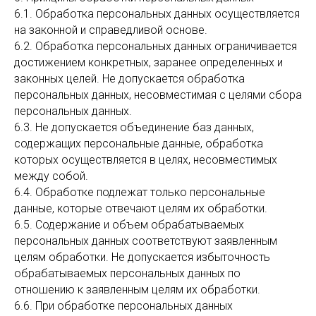
6.1. Обработка персональных данных осуществляется
на законной и справедливой основе.
6.2. Обработка персональных данных ограничивается
достижением конкретных, заранее определенных и
законных целей. Не допускается обработка
персональных данных, несовместимая с целями сбора
персональных данных.
6.3. Не допускается объединение баз данных,
содержащих персональные данные, обработка
которых осуществляется в целях, несовместимых
между собой.
6.4. Обработке подлежат только персональные
данные, которые отвечают целям их обработки.
6.5. Содержание и объем обрабатываемых
персональных данных соответствуют заявленным
целям обработки. Не допускается избыточность
обрабатываемых персональных данных по
отношению к заявленным целям их обработки.
6.6. При обработке персональных данных