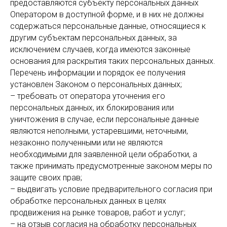
предоставляются субъекту персональных данных
Оператором в доступной форме, и в них не должны
содержаться персональные данные, относящиеся к
другим субъектам персональных данных, за
исключением случаев, когда имеются законные
основания для раскрытия таких персональных данных.
Перечень информации и порядок ее получения
установлен Законом о персональных данных;
– требовать от оператора уточнения его
персональных данных, их блокирования или
уничтожения в случае, если персональные данные
являются неполными, устаревшими, неточными,
незаконно полученными или не являются
необходимыми для заявленной цели обработки, а
также принимать предусмотренные законом меры по
защите своих прав;
– выдвигать условие предварительного согласия при
обработке персональных данных в целях
продвижения на рынке товаров, работ и услуг;
– на отзыв согласия на обработку персональных