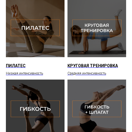
ПИЛАТЕС
КРУГОВАЯ ТРЕНИРОВКА
Низкая интенсивность
Средняя интенсивность