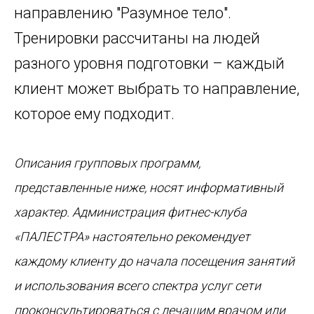
направлению "Разумное тело".
Тренировки рассчитаны на людей
разного уровня подготовки – каждый
клиент может выбрать то направление,
которое ему подходит.
Описания групповых программ,
представленные ниже, носят информативный
характер. Администрация фитнес-клуба
«ПАЛЕСТРА» настоятельно рекомендует
каждому клиенту до начала посещения занятий
и использования всего спектра услуг сети
проконсультироваться с лечащим врачом или