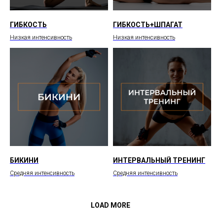
ГИБКОСТЬ
ГИБКОСТЬ+ШПАГАТ
Низкая интенсивность
Низкая интенсивность
БИКИНИ
ИНТЕРВАЛЬНЫЙ ТРЕНИНГ
Средняя интенсивность
Средняя интенсивность
LOAD MORE