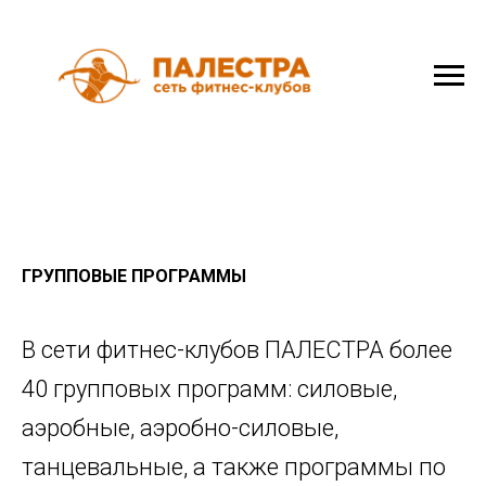
ГРУППОВЫЕ ПРОГРАММЫ
В сети фитнес-клубов ПАЛЕСТРА более
40 групповых программ: силовые,
аэробные, аэробно-силовые,
танцевальные, а также программы по