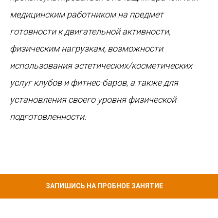
медицинским работником на предмет
готовности к двигательной активности,
физическим нагрузкам, возможности
использования эстетических/косметических
услуг клубов и фитнес-баров, а также для
установления своего уровня физической
подготовленности.
ЗАПИШИСЬ НА ПРОБНОЕ ЗАНЯТИЕ