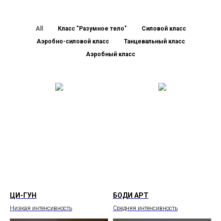
All
Класс "Разумное тело"
Силовой класс
Аэробно-силовой класс
Танцевальный класс
Аэробный класс
ЦИ-ГУН
БОДИ АРТ
Низкая интенсивность
Средняя интенсивность