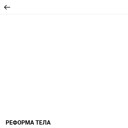
РЕФОРМА ТЕЛА